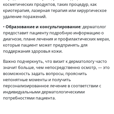
косметических продуктов, таких процедур, как
криотерапия, лазерная терапия или хирургическое
удаление поражений.
•
Образование и консультирование
: дерматолог
предоставит пациенту подробную информацию о
диагнозе, плане лечения и профилактических мерах,
которые пациент может предпринять для
поддержания здоровья кожи.
Важно подчеркнуть, что визит к дерматологу часто
значит больше, чем непосредственно осмотр, — это
возможность задать вопросы, прояснить
непонятные моменты и получить
персонализированное лечение в соответствии с
индивидуальными дерматологическими
потребностями пациента.