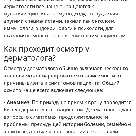
дерматологи все чаще обращаются к
мультидисциплинарному подходу, сотрудничая с
другими специалистами, такими как онкологи,
иммунологи, эндокринологи и психологи, для
оказания комплексного лечения своим пациентам.
Как проходит осмотр у
дерматолога?
Осмотр у дерматолога обычно включает несколько
этапов и может варьироваться в зависимости от
причины визита и симптомов пациента. Общий
осмотр чаще всего включает следующее:
•
Анамнез
: По приходу на прием к врачу проводится
беседа дерматолога с пациентом. Дерматолог задаст
вопросы о симптомах, продолжительности
проблемы, предыдущей истории болезни, семейном
анамнезе, а также использовании лекарств или