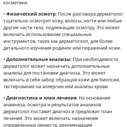
косметики.
•
Физический осмотр
: После разговора дерматолог
тщательно осмотрит кожу, волосы, ногти или любые
другие части тела, подлежащие осмотру. Это может
включать использование специальных
инструментов, таких как дерматоскоп, для более
детального изучения родинок или поражений кожи.
•
Дополнительные анализы
: При необходимости
дерматолог может назначить дополнительные
анализы для постановки диагноза. Это может
включать в себя забор образцов кожи для биопсии,
тестирование на аллергию или анализы крови.
•
Диагностика и план лечения
: На основании
анамнеза, осмотра и результатов анализов
дерматолог поставит диагноз и предложит план
лечения. Это может включать назначение
определенных лекарств, рекомендации