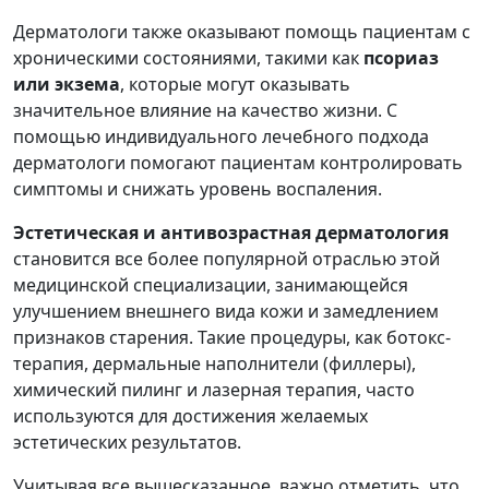
Дерматологи также оказывают помощь пациентам с
хроническими состояниями, такими как
псориаз
или экзема
, которые могут оказывать
значительное влияние на качество жизни. С
помощью индивидуального лечебного подхода
дерматологи помогают пациентам контролировать
симптомы и снижать уровень воспаления.
Эстетическая и антивозрастная дерматология
становится все более популярной отраслью этой
медицинской специализации, занимающейся
улучшением внешнего вида кожи и замедлением
признаков старения. Такие процедуры, как ботокс-
терапия, дермальные наполнители (филлеры),
химический пилинг и лазерная терапия, часто
используются для достижения желаемых
эстетических результатов.
Учитывая все вышесказанное, важно отметить, что