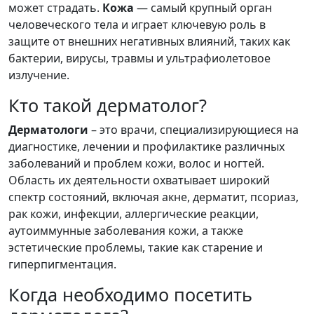
может страдать.
Кожа
— самый крупный орган
человеческого тела и играет ключевую роль в
защите от внешних негативных влияний, таких как
бактерии, вирусы, травмы и ультрафиолетовое
излучение.
Кто такой дерматолог?
Дерматологи
– это врачи, специализирующиеся на
диагностике, лечении и профилактике различных
заболеваний и проблем кожи, волос и ногтей.
Область их деятельности охватывает широкий
спектр состояний, включая акне, дерматит, псориаз,
рак кожи, инфекции, аллергические реакции,
аутоиммунные заболевания кожи, а также
эстетические проблемы, такие как старение и
гиперпигментация.
Когда необходимо посетить