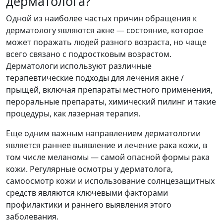
дерматолога?
Одной из наиболее частых причин обращения к
дерматологу являются акне — состояние, которое
может поражать людей разного возраста, но чаще
всего связано с подростковым возрастом.
Дерматологи используют различные
терапевтические подходы для лечения акне /
прыщей, включая препараты местного применения,
пероральные препараты, химический пилинг и такие
процедуры, как лазерная терапия.
Еще одним важным направлением дерматологии
является раннее выявление и лечение рака кожи, в
том числе меланомы — самой опасной формы рака
кожи. Регулярные осмотры у дерматолога,
самоосмотр кожи и использование солнцезащитных
средств являются ключевыми факторами
профилактики и раннего выявления этого
заболевания.