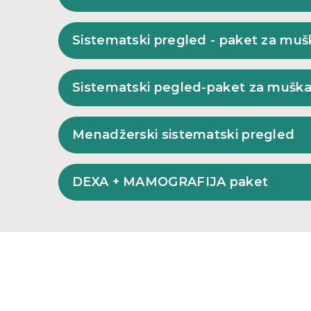
Sistematski pregled - paket za muš
Sistematski pegled-paket za muška
Menadžerski sistematski pregled
DEXA + MAMOGRAFIJA paket