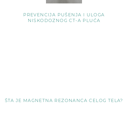
PREVENCIJA PUŠENJA I ULOGA
NISKODOZNOG CT-A PLUĆA
ŠTA JE MAGNETNA REZONANCA CELOG TELA?