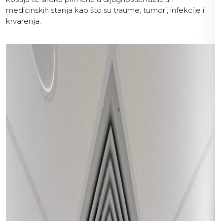
medicinskih stanja kao što su traume, tumori, infekcije i
krvarenja.