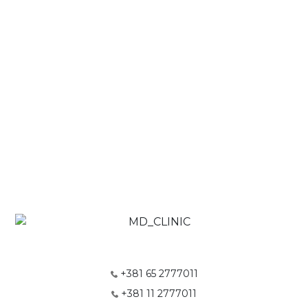
+381 65 2777011
+381 11 2777011