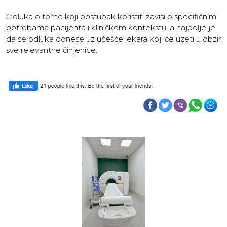
Odluka o tome koji postupak koristiti zavisi o specifičnim
potrebama pacijenta i kliničkom kontekstu, a najbolje je
da se odluka donese uz učešće lekara koji će uzeti u obzir
sve relevantne činjenice.