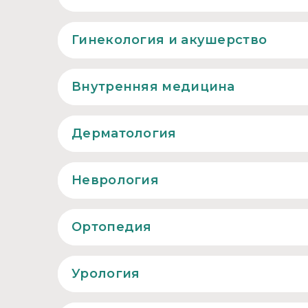
Гинекология и акушерство
Внутренняя медицина
Дерматология
Неврология
Ортопедия
Урология