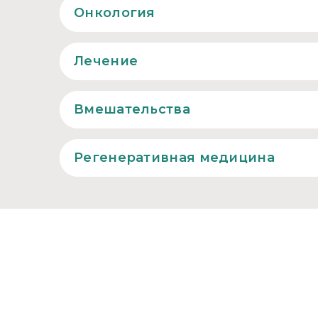
Онкология
Лечение
Вмешательства
Регенеративная медицина